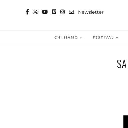
Newsletter
CHI SIAMO
FESTIVAL
SA