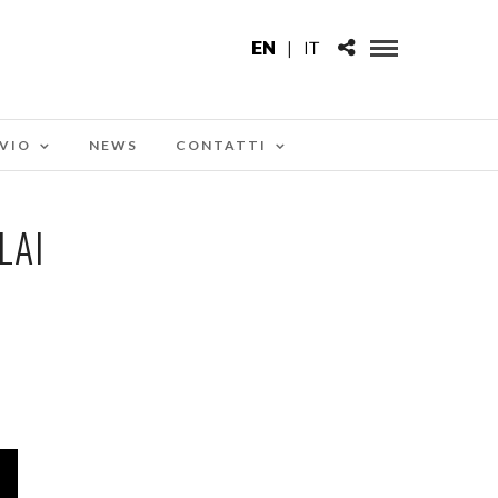
EN
|
IT
VIO
NEWS
CONTATTI
LAI