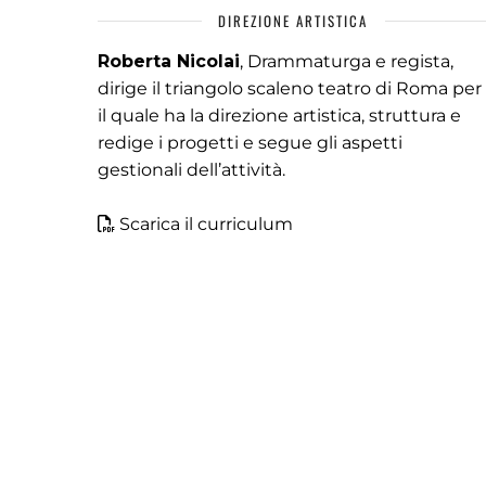
DIREZIONE ARTISTICA
Roberta Nicolai
, Drammaturga e regista,
dirige il triangolo scaleno teatro di Roma per
il quale ha la direzione artistica, struttura e
redige i progetti e segue gli aspetti
gestionali dell’attività.
Scarica il curriculum