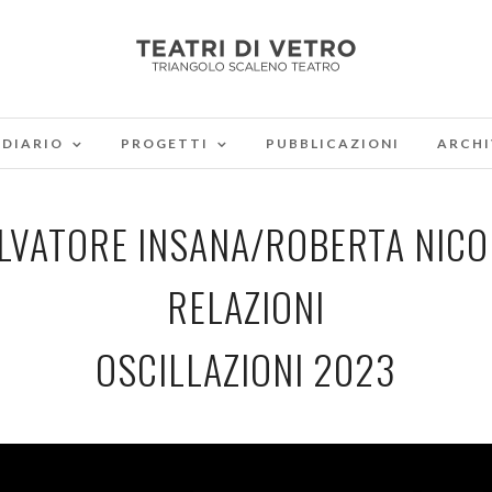
DIARIO
PROGETTI
PUBBLICAZIONI
ARCHI
LVATORE INSANA/ROBERTA NICO
RELAZIONI
OSCILLAZIONI 2023