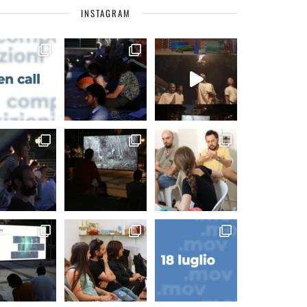
INSTAGRAM