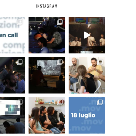
INSTAGRAM