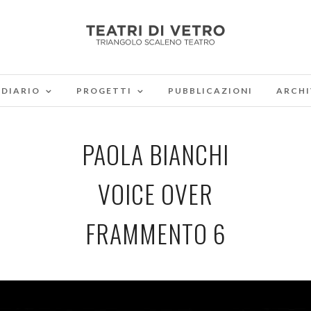
DIARIO
PROGETTI
PUBBLICAZIONI
ARCHI
PAOLA BIANCHI
VOICE OVER
FRAMMENTO 6