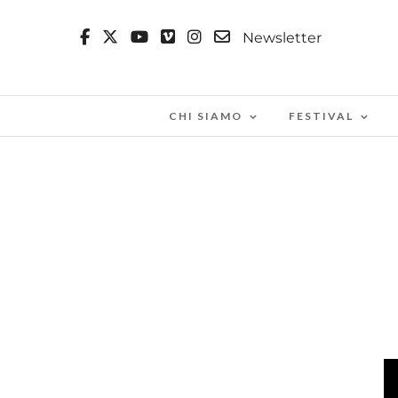
Newsletter
CHI SIAMO
FESTIVAL