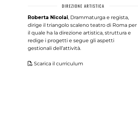
DIREZIONE ARTISTICA
Roberta Nicolai
, Drammaturga e regista,
dirige il triangolo scaleno teatro di Roma per
il quale ha la direzione artistica, struttura e
redige i progetti e segue gli aspetti
gestionali dell’attività.
Scarica il curriculum