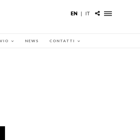
EN
|
IT
VIO
NEWS
CONTATTI