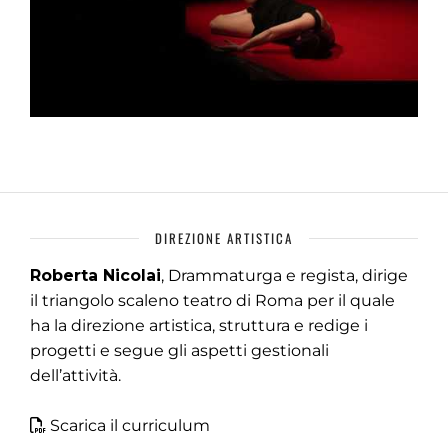
DIREZIONE ARTISTICA
Roberta Nicolai
, Drammaturga e regista, dirige
il triangolo scaleno teatro di Roma per il quale
ha la direzione artistica, struttura e redige i
progetti e segue gli aspetti gestionali
dell’attività.
Scarica il curriculum