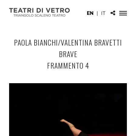
EN
|
IT
PAOLA BIANCHI/VALENTINA BRAVETTI
BRAVE
FRAMMENTO 4