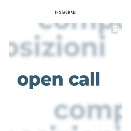
INSTAGRAM