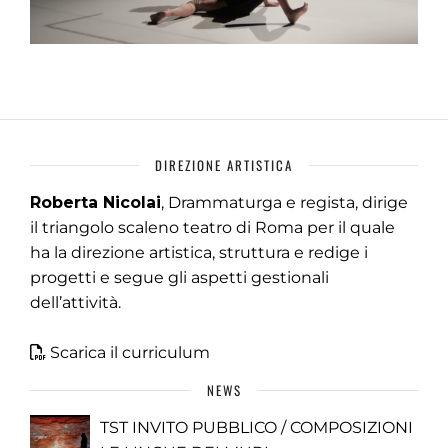
DIREZIONE ARTISTICA
Roberta Nicolai
, Drammaturga e regista, dirige
il triangolo scaleno teatro di Roma per il quale
ha la direzione artistica, struttura e redige i
progetti e segue gli aspetti gestionali
dell’attività.
Scarica il curriculum
NEWS
TST INVITO PUBBLICO / COMPOSIZIONI