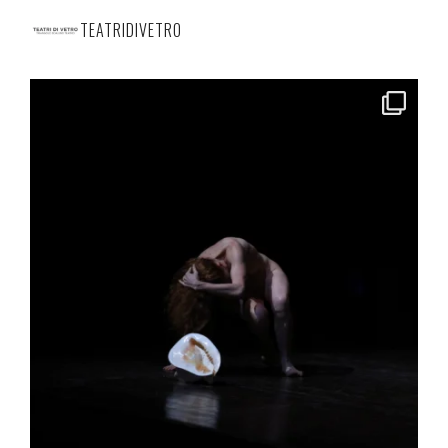
TEATRIDIVETRO