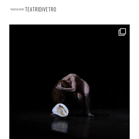
TEATRIDIVETRO