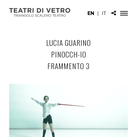
EN
|
IT
LUCIA GUARINO
PINOCCH-IO
FRAMMENTO 3