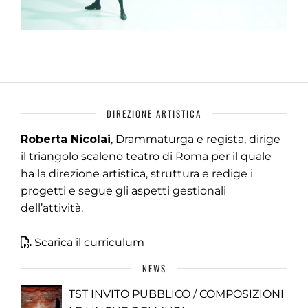
DIREZIONE ARTISTICA
Roberta Nicolai
, Drammaturga e regista, dirige
il triangolo scaleno teatro di Roma per il quale
ha la direzione artistica, struttura e redige i
progetti e segue gli aspetti gestionali
dell’attività.
Scarica il curriculum
NEWS
TST INVITO PUBBLICO / COMPOSIZIONI