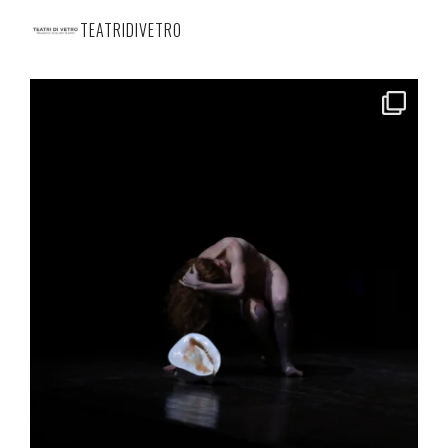
TEATRIDIVETRO