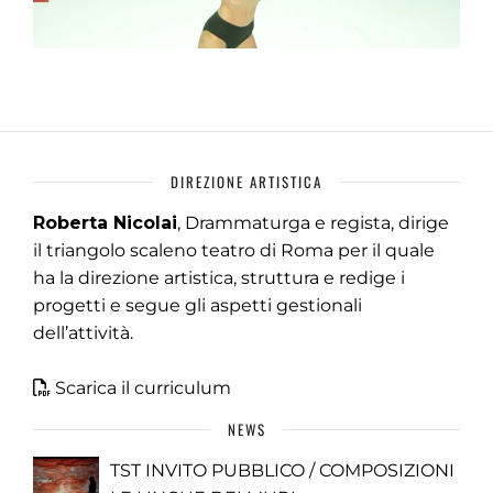
DIREZIONE ARTISTICA
Roberta Nicolai
, Drammaturga e regista, dirige
il triangolo scaleno teatro di Roma per il quale
ha la direzione artistica, struttura e redige i
progetti e segue gli aspetti gestionali
dell’attività.
Scarica il curriculum
NEWS
TST INVITO PUBBLICO / COMPOSIZIONI