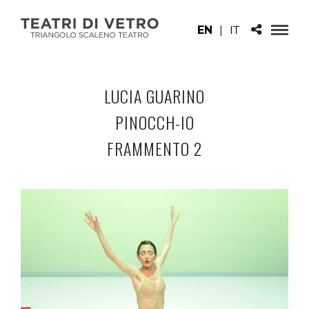
EN
|
IT
LUCIA GUARINO
PINOCCH-IO
FRAMMENTO 2